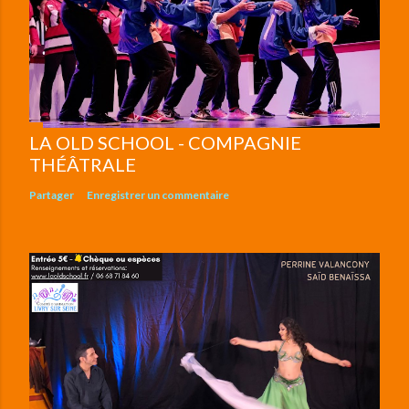
LA OLD SCHOOL - COMPAGNIE
THÉÂTRALE
Partager
Enregistrer un commentaire