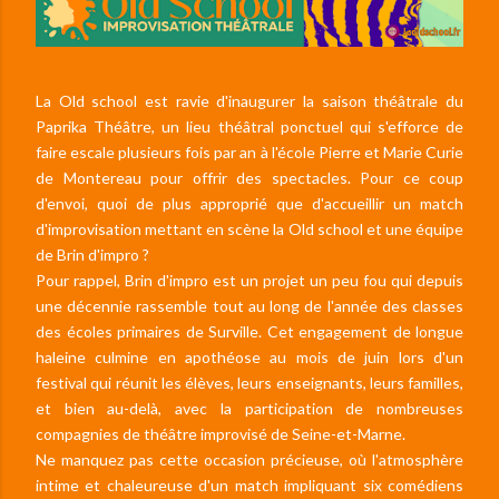
La Old school est ravie d'inaugurer la saison théâtrale du
Paprika Théâtre, un lieu théâtral ponctuel qui s'efforce de
faire escale plusieurs fois par an à l'école Pierre et Marie Curie
de Montereau pour offrir des spectacles. Pour ce coup
d'envoi, quoi de plus approprié que d'accueillir un match
d'improvisation mettant en scène la Old school et une équipe
de Brin d'impro ?
Pour rappel, Brin d'impro est un projet un peu fou qui depuis
une décennie rassemble tout au long de l'année des classes
des écoles primaires de Surville. Cet engagement de longue
haleine culmine en apothéose au mois de juin lors d'un
festival qui réunit les élèves, leurs enseignants, leurs familles,
et bien au-delà, avec la participation de nombreuses
compagnies de théâtre improvisé de Seine-et-Marne.
Ne manquez pas cette occasion précieuse, où l'atmosphère
intime et chaleureuse d'un match impliquant six comédiens