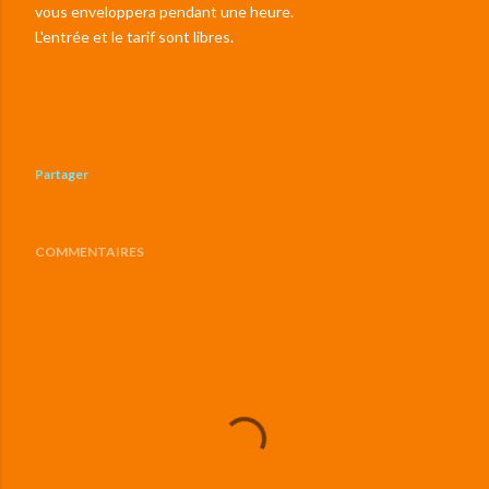
vous enveloppera pendant une heure.
L'entrée et le tarif sont libres.
Partager
COMMENTAIRES