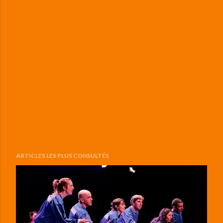
ARTICLES LES PLUS CONSULTÉS