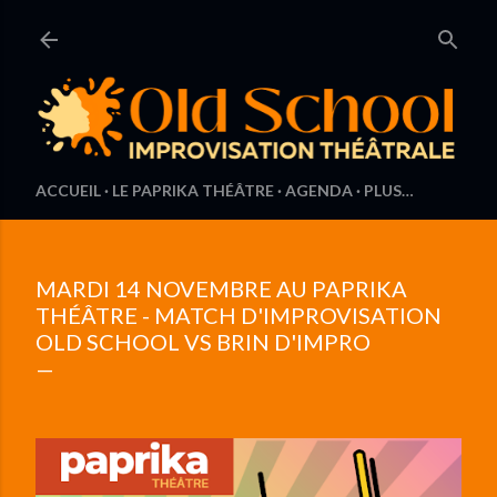
Accéder au contenu principal
ACCUEIL
LE PAPRIKA THÉÂTRE
AGENDA
PLUS…
MARDI 14 NOVEMBRE AU PAPRIKA
THÉÂTRE - MATCH D'IMPROVISATION
OLD SCHOOL VS BRIN D'IMPRO