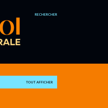
RECHERCHER
TOUT AFFICHER