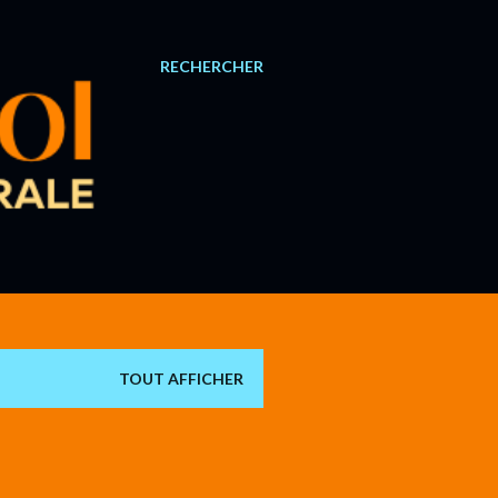
RECHERCHER
TOUT AFFICHER